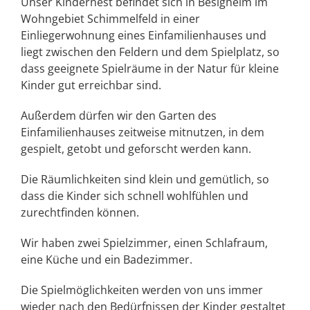
Unser Kindernest befindet sich in Besigheim im
Wohngebiet Schimmelfeld in einer
Einliegerwohnung eines Einfamilienhauses und
liegt zwischen den Feldern und dem Spielplatz, so
dass geeignete Spielräume in der Natur für kleine
Kinder gut erreichbar sind.
Außerdem dürfen wir den Garten des
Einfamilienhauses zeitweise mitnutzen, in dem
gespielt, getobt und geforscht werden kann.
Die Räumlichkeiten sind klein und gemütlich, so
dass die Kinder sich schnell wohlfühlen und
zurechtfinden können.
Wir haben zwei Spielzimmer, einen Schlafraum,
eine Küche und ein Badezimmer.
Die Spielmöglichkeiten werden von uns immer
wieder nach den Bedürfnissen der Kinder gestaltet