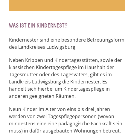
WAS IST EIN KINDERNEST?
Kindernester sind eine besondere Betreuungsform
des Landkreises Ludwigsburg.
Neben Krippen und Kindertagesstätten, sowie der
klassischen Kindertagespflege im Haushalt der
Tagesmutter oder des Tagesvaters, gibt es im
Landkreis Ludwigsburg die Kindernester. Es
handelt sich hierbei um Kindertagespflege in
anderen geeigneten Räumen.
Neun Kinder im Alter von eins bis drei Jahren
werden von zwei Tagespflegepersonen (wovon
mindestens eine eine pädagogische Fachkraft sein
muss) in dafür ausgebauten Wohnungen betreut.