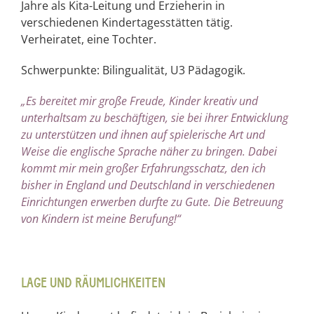
Jahre als Kita-Leitung und Erzieherin in
verschiedenen Kindertagesstätten tätig.
Verheiratet, eine Tochter.
Schwerpunkte: Bilingualität, U3 Pädagogik.
„Es bereitet mir große Freude, Kinder kreativ und
unterhaltsam zu beschäftigen, sie bei ihrer Entwicklung
zu unterstützen und ihnen auf spielerische Art und
Weise die englische Sprache näher zu bringen. Dabei
kommt mir mein großer Erfahrungsschatz, den ich
bisher in England und Deutschland in verschiedenen
Einrichtungen erwerben durfte zu Gute. Die Betreuung
von Kindern ist meine Berufung!“
LAGE UND RÄUMLICHKEITEN