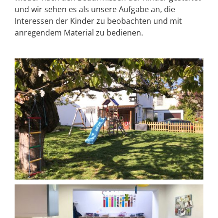
und wir sehen es als unsere Aufgabe an, die
Interessen der Kinder zu beobachten und mit
anregendem Material zu bedienen.