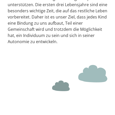
unterstützen. Die ersten drei Lebensjahre sind eine
besonders wichtige Zeit, die auf das restliche Leben
vorbereitet. Daher ist es unser Ziel, dass jedes Kind
eine Bindung zu uns aufbaut, Teil einer
Gemeinschaft wird und trotzdem die Möglichkeit
hat, ein Individuum zu sein und sich in seiner
Autonomie zu entwickeln.