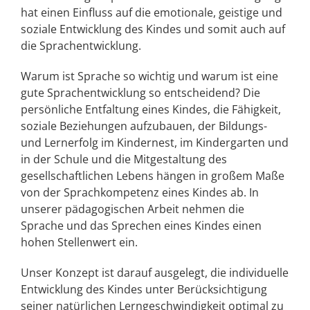
hat einen Einfluss auf die emotionale, geistige und
soziale Entwicklung des Kindes und somit auch auf
die Sprachentwicklung.
Warum ist Sprache so wichtig und warum ist eine
gute Sprachentwicklung so entscheidend? Die
persönliche Entfaltung eines Kindes, die Fähigkeit,
soziale Beziehungen aufzubauen, der Bildungs-
und Lernerfolg im Kindernest, im Kindergarten und
in der Schule und die Mitgestaltung des
gesellschaftlichen Lebens hängen in großem Maße
von der Sprachkompetenz eines Kindes ab. In
unserer pädagogischen Arbeit nehmen die
Sprache und das Sprechen eines Kindes einen
hohen Stellenwert ein.
Unser Konzept ist darauf ausgelegt, die individuelle
Entwicklung des Kindes unter Berücksichtigung
seiner natürlichen Lerngeschwindigkeit optimal zu