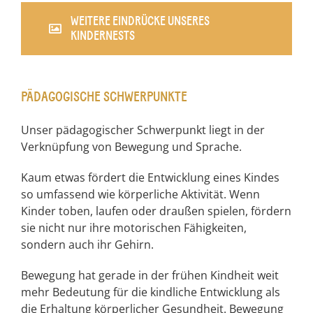
WEITERE EINDRÜCKE UNSERES
KINDERNESTS
PÄDAGOGISCHE SCHWERPUNKTE
Unser pädagogischer Schwerpunkt liegt in der
Verknüpfung von Bewegung und Sprache.
Kaum etwas fördert die Entwicklung eines Kindes
so umfassend wie körperliche Aktivität. Wenn
Kinder toben, laufen oder draußen spielen, fördern
sie nicht nur ihre motorischen Fähigkeiten,
sondern auch ihr Gehirn.
Bewegung hat gerade in der frühen Kindheit weit
mehr Bedeutung für die kindliche Entwicklung als
die Erhaltung körperlicher Gesundheit. Bewegung