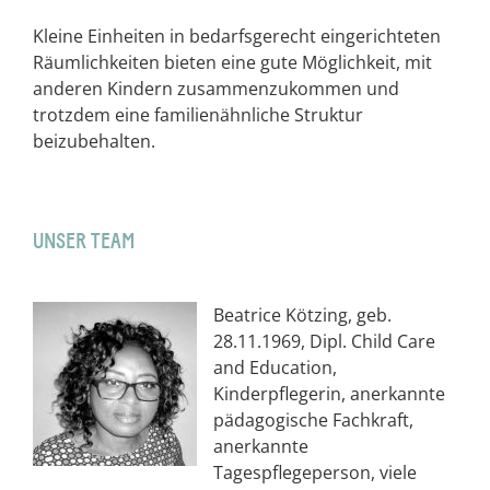
Kleine Einheiten in bedarfsgerecht eingerichteten
Räumlichkeiten bieten eine gute Möglichkeit, mit
anderen Kindern zusammenzukommen und
trotzdem eine familienähnliche Struktur
beizubehalten.
UNSER TEAM
Beatrice Kötzing, geb.
28.11.1969, Dipl. Child Care
and Education,
Kinderpflegerin, anerkannte
pädagogische Fachkraft,
anerkannte
Tagespflegeperson, viele